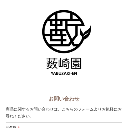
ショップへ戻る
お問い合わせ
商品に関するお問い合わせは、こちらのフォームよりお気軽にお
尋ねください。
お名前
＊