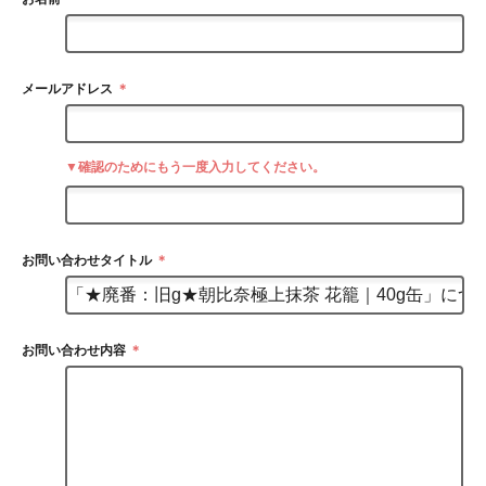
メールアドレス
＊
▼確認のためにもう一度入力してください。
お問い合わせタイトル
＊
お問い合わせ内容
＊