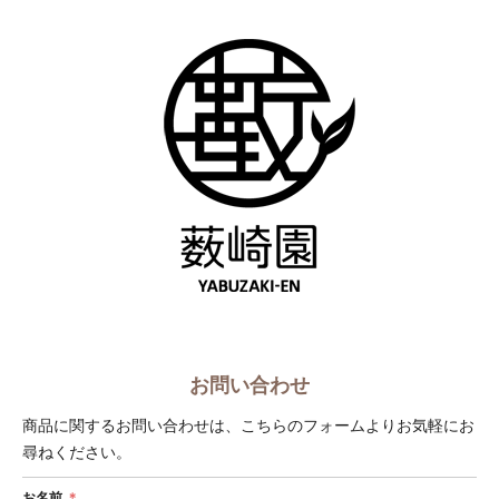
ショップへ戻る
お問い合わせ
商品に関するお問い合わせは、こちらのフォームよりお気軽にお
尋ねください。
お名前
＊