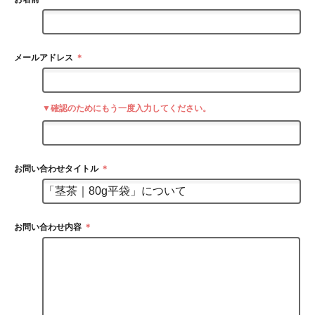
メールアドレス
＊
▼確認のためにもう一度入力してください。
お問い合わせタイトル
＊
お問い合わせ内容
＊