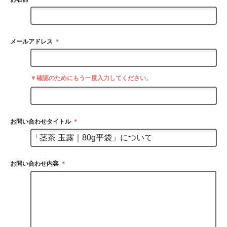
メールアドレス
＊
▼確認のためにもう一度入力してください。
お問い合わせタイトル
＊
お問い合わせ内容
＊