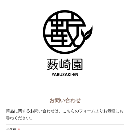
ショップへ戻る
お問い合わせ
商品に関するお問い合わせは、こちらのフォームよりお気軽にお
尋ねください。
お名前
＊