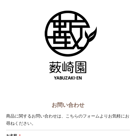
ショップへ戻る
お問い合わせ
商品に関するお問い合わせは、こちらのフォームよりお気軽にお
尋ねください。
お名前
＊