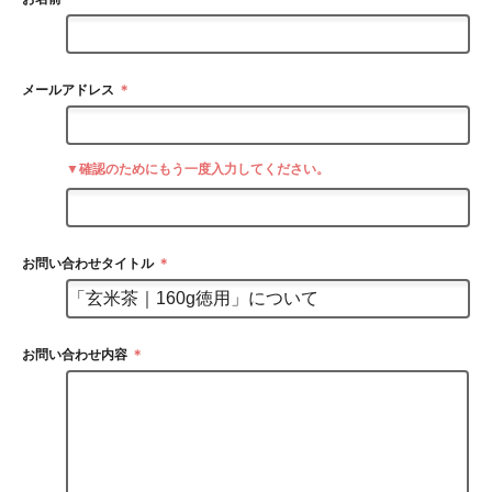
メールアドレス
＊
▼確認のためにもう一度入力してください。
お問い合わせタイトル
＊
お問い合わせ内容
＊