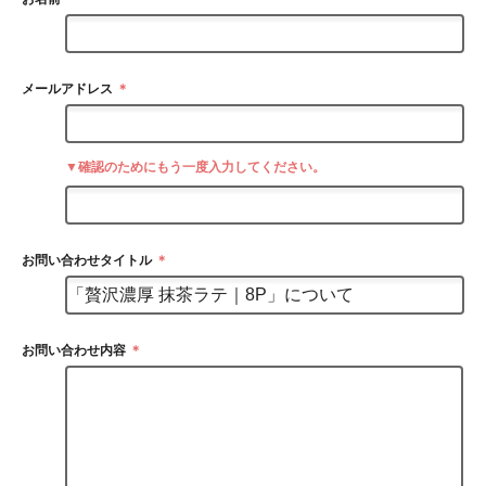
メールアドレス
＊
▼確認のためにもう一度入力してください。
お問い合わせタイトル
＊
お問い合わせ内容
＊