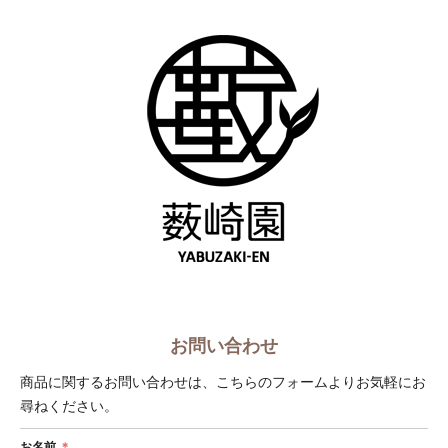
ショップへ戻る
お問い合わせ
商品に関するお問い合わせは、こちらのフォームよりお気軽にお
尋ねください。
お名前
＊