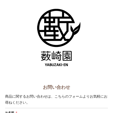
ショップへ戻る
お問い合わせ
商品に関するお問い合わせは、こちらのフォームよりお気軽にお
尋ねください。
お名前
＊