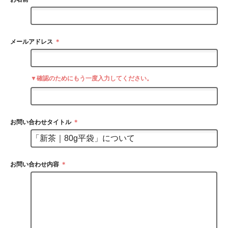
メールアドレス
＊
▼確認のためにもう一度入力してください。
お問い合わせタイトル
＊
お問い合わせ内容
＊