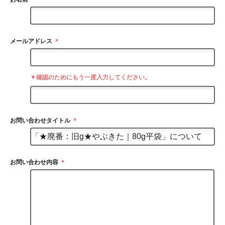
メールアドレス
＊
▼確認のためにもう一度入力してください。
お問い合わせタイトル
＊
お問い合わせ内容
＊