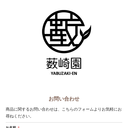
ショップへ戻る
お問い合わせ
商品に関するお問い合わせは、こちらのフォームよりお気軽にお
尋ねください。
お名前
＊