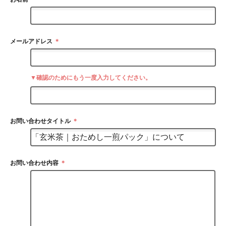
メールアドレス
＊
▼確認のためにもう一度入力してください。
お問い合わせタイトル
＊
お問い合わせ内容
＊