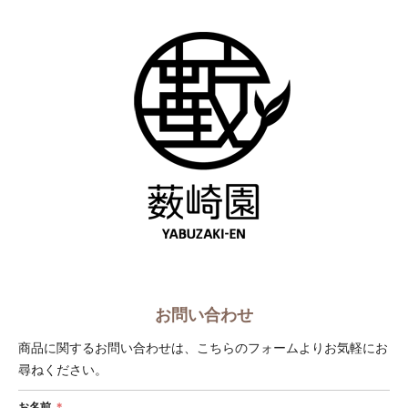
ショップへ戻る
お問い合わせ
商品に関するお問い合わせは、こちらのフォームよりお気軽にお
尋ねください。
お名前
＊