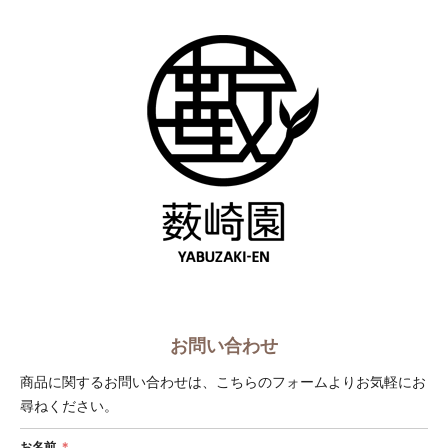
ショップへ戻る
お問い合わせ
商品に関するお問い合わせは、こちらのフォームよりお気軽にお
尋ねください。
お名前
＊