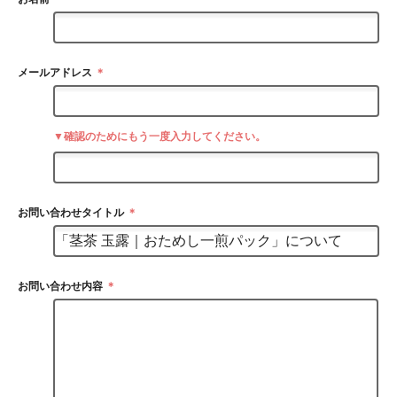
メールアドレス
＊
▼確認のためにもう一度入力してください。
お問い合わせタイトル
＊
お問い合わせ内容
＊