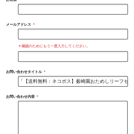
メールアドレス
＊
▼確認のためにもう一度入力してください。
お問い合わせタイトル
＊
お問い合わせ内容
＊