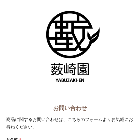
ショップへ戻る
お問い合わせ
商品に関するお問い合わせは、こちらのフォームよりお気軽にお
尋ねください。
お名前
＊